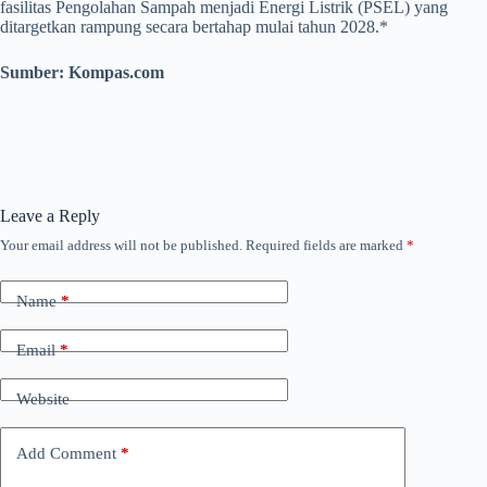
fasilitas Pengolahan Sampah menjadi Energi Listrik (PSEL) yang
ditargetkan rampung secara bertahap mulai tahun 2028.*
Sumber: Kompas.com
Leave a Reply
Your email address will not be published.
Required fields are marked
*
Name
*
Email
*
Website
Add Comment
*