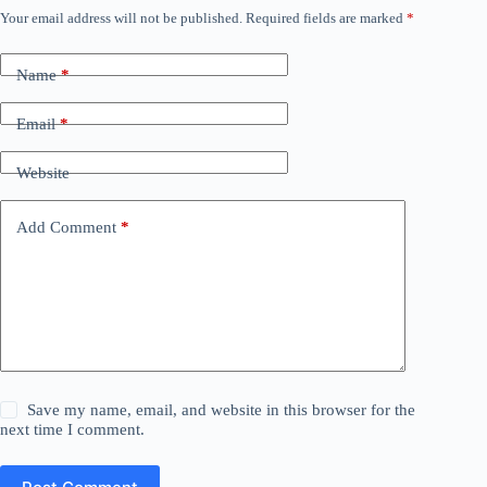
Your email address will not be published.
Required fields are marked
*
Name
*
Email
*
Website
Add Comment
*
Save my name, email, and website in this browser for the
next time I comment.