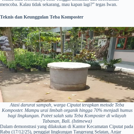
mencoba. Kalau tidak sekarang, mau kapan lagi?” tegas Iwan.
Teknis dan Keunggulan Teba Komposter
Atasi darurat sampah, warga Ciputat terapkan metode Teba
Komposter. Mampu urai limbah organik hingga 70% menjadi humus
bagi lingkungan. Potret salah satu Teba Komposter di wilayah
Tabanan, Bali. (Istimewa)
Dalam demonstrasi yang dilakukan di Kantor Kecamatan Ciputat pada
Rabu (17/12/25), penggiat lingkungan Tangerang Selatan, Anjar