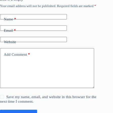
Your email address will not be published.
Required fields are marked
*
Name
*
Email
*
Website
Add Comment
*
Save my name, email, and website in this browser for the
next time I comment.