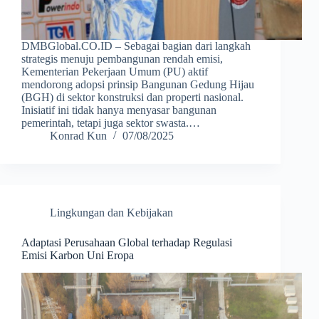
DMBGlobal.CO.ID – Sebagai bagian dari langkah
strategis menuju pembangunan rendah emisi,
Kementerian Pekerjaan Umum (PU) aktif
mendorong adopsi prinsip Bangunan Gedung Hijau
(BGH) di sektor konstruksi dan properti nasional.
Inisiatif ini tidak hanya menyasar bangunan
pemerintah, tetapi juga sektor swasta.…
Konrad Kun
07/08/2025
Lingkungan dan Kebijakan
Adaptasi Perusahaan Global terhadap Regulasi
Emisi Karbon Uni Eropa