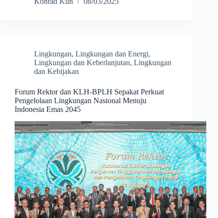
Konrad Kun
08/03/2025
Lingkungan
,
Lingkungan dan Energi
,
Lingkungan dan Keberlanjutan
,
Lingkungan
dan Kebijakan
Forum Rektor dan KLH-BPLH Sepakat Perkuat
Pengelolaan Lingkungan Nasional Menuju
Indonesia Emas 2045