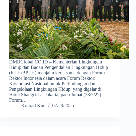
DMBGlobal.CO.ID – Kementerian Lingkungan
Hidup dan Badan Pengendalian Lingkungan Hidup
(KLH/BPLH) menjalin kerja sama dengan Forum
Rektor Indonesia dalam acara Forum Rektor:
Kolaborasi Nasional untuk Perlindungan dan
Pengelolaan Lingkungan Hidup, yang digelar di
Hotel Shangri-La, Jakarta, pada Jumat (28/7/25).
Forum…
Konrad Kun
07/29/2025