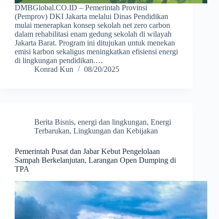
DMBGlobal.CO.ID – Pemerintah Provinsi
(Pemprov) DKI Jakarta melalui Dinas Pendidikan
mulai menerapkan konsep sekolah net zero carbon
dalam rehabilitasi enam gedung sekolah di wilayah
Jakarta Barat. Program ini ditujukan untuk menekan
emisi karbon sekaligus meningkatkan efisiensi energi
di lingkungan pendidikan.…
Konrad Kun
08/20/2025
Berita Bisnis
,
energi dan lingkungan
,
Energi
Terbarukan
,
Lingkungan dan Kebijakan
Pemerintah Pusat dan Jabar Kebut Pengelolaan
Sampah Berkelanjutan, Larangan Open Dumping di
TPA