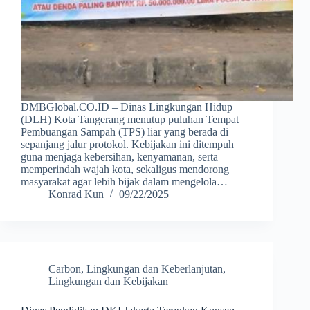
DMBGlobal.CO.ID – Dinas Lingkungan Hidup
(DLH) Kota Tangerang menutup puluhan Tempat
Pembuangan Sampah (TPS) liar yang berada di
sepanjang jalur protokol. Kebijakan ini ditempuh
guna menjaga kebersihan, kenyamanan, serta
memperindah wajah kota, sekaligus mendorong
masyarakat agar lebih bijak dalam mengelola…
Konrad Kun
09/22/2025
Carbon
,
Lingkungan dan Keberlanjutan
,
Lingkungan dan Kebijakan