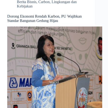
Berita Bisnis
,
Carbon
,
Lingkungan dan
Kebijakan
Dorong Ekonomi Rendah Karbon, PU Wajibkan
Standar Bangunan Gedung Hijau