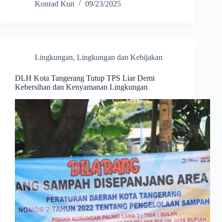
Konrad Kun
09/23/2025
Lingkungan
,
Lingkungan dan Kebijakan
DLH Kota Tangerang Tutup TPS Liar Demi
Kebersihan dan Kenyamanan Lingkungan