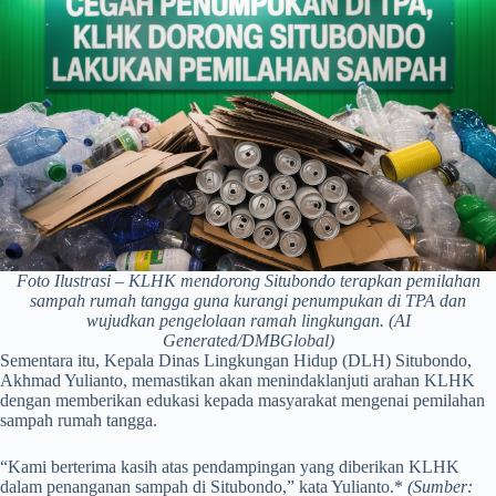
Foto Ilustrasi – KLHK mendorong Situbondo terapkan pemilahan
sampah rumah tangga guna kurangi penumpukan di TPA dan
wujudkan pengelolaan ramah lingkungan. (AI
Generated/DMBGlobal)
Sementara itu, Kepala Dinas Lingkungan Hidup (DLH) Situbondo,
Akhmad Yulianto, memastikan akan menindaklanjuti arahan KLHK
dengan memberikan edukasi kepada masyarakat mengenai pemilahan
sampah rumah tangga.
“Kami berterima kasih atas pendampingan yang diberikan KLHK
dalam penanganan sampah di Situbondo,” kata Yulianto.*
(Sumber: