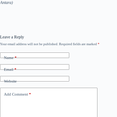
Antara)
Leave a Reply
Your email address will not be published.
Required fields are marked
*
Name
*
Email
*
Website
Add Comment
*