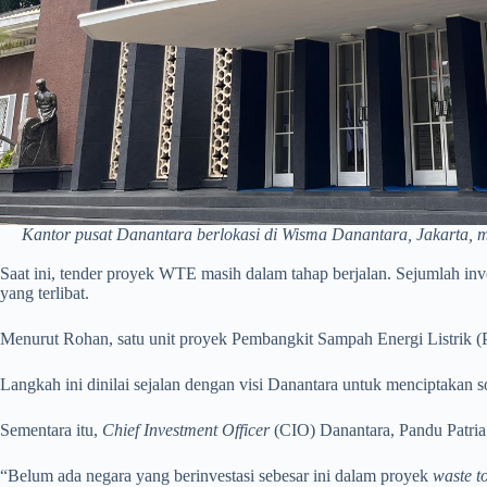
Kantor pusat Danantara berlokasi di Wisma Danantara, Jakarta, me
Saat ini, tender proyek WTE masih dalam tahap berjalan. Sejumlah in
yang terlibat.
Menurut Rohan, satu unit proyek Pembangkit Sampah Energi Listrik (
Langkah ini dinilai sejalan dengan visi Danantara untuk menciptakan s
Sementara itu,
Chief Investment Officer
(CIO) Danantara, Pandu Patria
“Belum ada negara yang berinvestasi sebesar ini dalam proyek
waste t