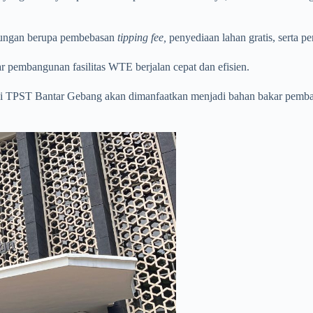
kungan berupa pembebasan
tipping fee,
penyediaan lahan gratis, serta p
r pembangunan fasilitas WTE berjalan cepat dan efisien.
 TPST Bantar Gebang akan dimanfaatkan menjadi bahan bakar pembangk