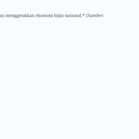
igus menggerakkan ekonomi hijau nasional.*
(Sumber: