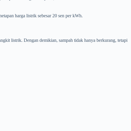
enetapan harga listrik sebesar 20 sen per kWh.
it listrik. Dengan demikian, sampah tidak hanya berkurang, tetapi