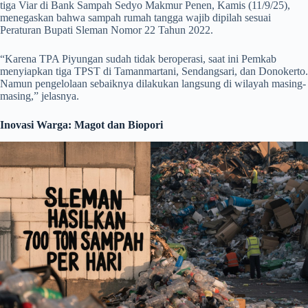
tiga Viar di Bank Sampah Sedyo Makmur Penen, Kamis (11/9/25),
menegaskan bahwa sampah rumah tangga wajib dipilah sesuai
Peraturan Bupati Sleman Nomor 22 Tahun 2022.
“Karena TPA Piyungan sudah tidak beroperasi, saat ini Pemkab
menyiapkan tiga TPST di Tamanmartani, Sendangsari, dan Donokerto.
Namun pengelolaan sebaiknya dilakukan langsung di wilayah masing-
masing,” jelasnya.
Inovasi Warga: Magot dan Biopori