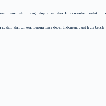
nci utama dalam menghadapi krisis iklim. Ia berkomitmen untuk terus
m adalah jalan tunggal menuju masa depan Indonesia yang lebih bersih