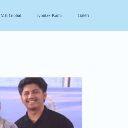
DMB Global
Kontak Kami
Galeri