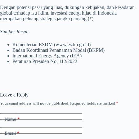
Dengan potensi pasar yang luas, dukungan kebijakan, dan kesadaran
global terhadap isu iklim, investasi energi hijau di Indonesia
merupakan peluang strategis jangka panjang.(*)
Sumber Resmi:
Kementerian ESDM (www.esdm.go.id)
Badan Koordinasi Penanaman Modal (BKPM)
International Energy Agency (IEA)
Peraturan Presiden No. 112/2022
Leave a Reply
Your email address will not be published.
Required fields are marked
*
Name
*
Email
*