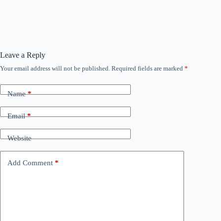
Leave a Reply
Your email address will not be published.
Required fields are marked
*
Name
*
Email
*
Website
Add Comment
*