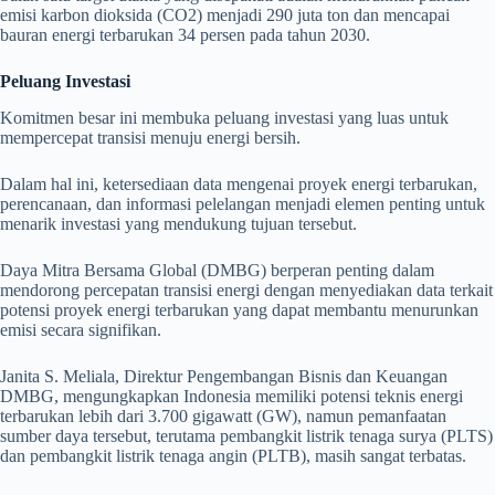
emisi karbon dioksida (CO2) menjadi 290 juta ton dan mencapai
bauran energi terbarukan 34 persen pada tahun 2030.
Peluang Investasi
Komitmen besar ini membuka peluang investasi yang luas untuk
mempercepat transisi menuju energi bersih.
Dalam hal ini, ketersediaan data mengenai proyek energi terbarukan,
perencanaan, dan informasi pelelangan menjadi elemen penting untuk
menarik investasi yang mendukung tujuan tersebut.
Daya Mitra Bersama Global (DMBG) berperan penting dalam
mendorong percepatan transisi energi dengan menyediakan data terkait
potensi proyek energi terbarukan yang dapat membantu menurunkan
emisi secara signifikan.
Janita S. Meliala, Direktur Pengembangan Bisnis dan Keuangan
DMBG, mengungkapkan Indonesia memiliki potensi teknis energi
terbarukan lebih dari 3.700 gigawatt (GW), namun pemanfaatan
sumber daya tersebut, terutama pembangkit listrik tenaga surya (PLTS)
dan pembangkit listrik tenaga angin (PLTB), masih sangat terbatas.