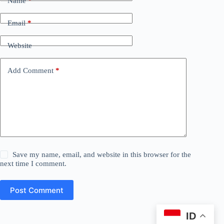
Name
*
Email
*
Website
Add Comment
*
Save my name, email, and website in this browser for the
next time I comment.
Post Comment
ID