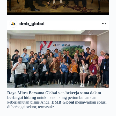
Daya Mitra Bersama Global
siap
bekerja sama dalam
berbagai bidang
untuk mendukung pertumbuhan dan
keberlanjutan bisnis Anda.
DMB Global
menawarkan solusi
di berbagai sektor, termasuk: