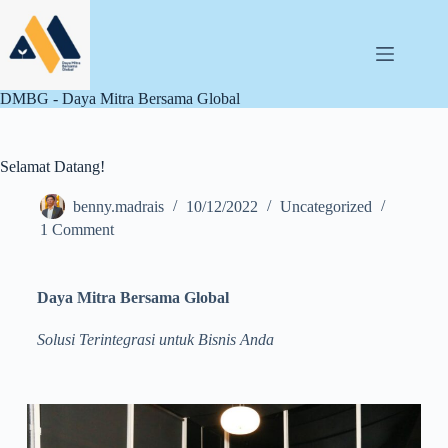
DMBG - Daya Mitra Bersama Global
Selamat Datang!
benny.madrais
10/12/2022
Uncategorized
1 Comment
Daya Mitra Bersama Global
Solusi Terintegrasi untuk Bisnis Anda