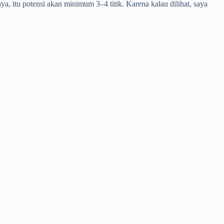
a, itu potensi akan minimum 3–4 titik. Karena kalau dilihat, saya