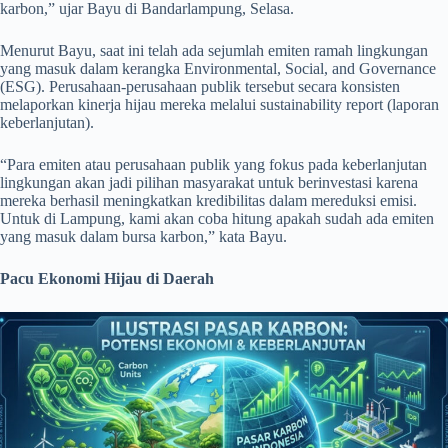
karbon,” ujar Bayu di Bandarlampung, Selasa.
Menurut Bayu, saat ini telah ada sejumlah emiten ramah lingkungan
yang masuk dalam kerangka Environmental, Social, and Governance
(ESG). Perusahaan-perusahaan publik tersebut secara konsisten
melaporkan kinerja hijau mereka melalui sustainability report (laporan
keberlanjutan).
“Para emiten atau perusahaan publik yang fokus pada keberlanjutan
lingkungan akan jadi pilihan masyarakat untuk berinvestasi karena
mereka berhasil meningkatkan kredibilitas dalam mereduksi emisi.
Untuk di Lampung, kami akan coba hitung apakah sudah ada emiten
yang masuk dalam bursa karbon,” kata Bayu.
Pacu Ekonomi Hijau di Daerah