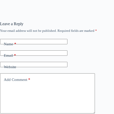
Leave a Reply
Your email address will not be published.
Required fields are marked
*
Name
*
Email
*
Website
Add Comment
*