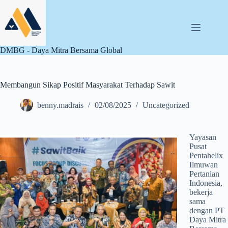
DMBG - Daya Mitra Bersama Global
Membangun Sikap Positif Masyarakat Terhadap Sawit
benny.madrais
02/08/2025
Uncategorized
Yayasan
Pusat
Pentahelix
Ilmuwan
Pertanian
Indonesia,
bekerja
sama
dengan PT
Daya Mitra