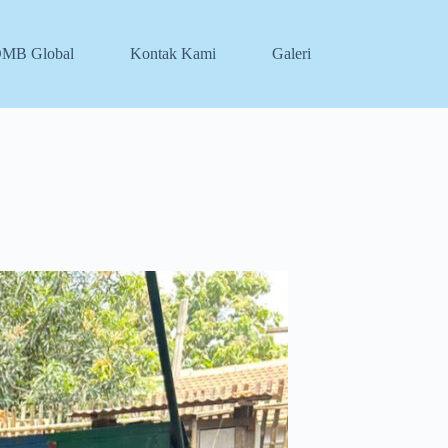
DMB Global
Kontak Kami
Galeri