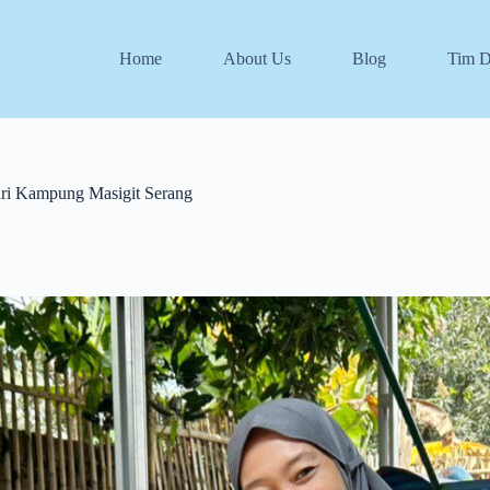
Home
About Us
Blog
Tim 
ri Kampung Masigit Serang