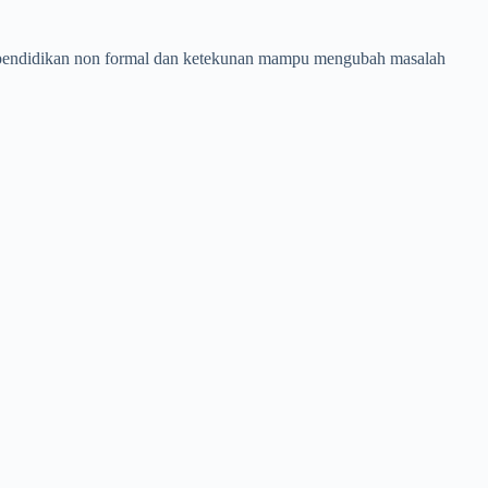
an pendidikan non formal dan ketekunan mampu mengubah masalah