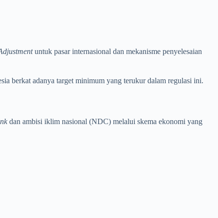
Adjustment
untuk pasar internasional dan mekanisme penyelesaian
sia berkat adanya target minimum yang terukur dalam regulasi ini.
ink
dan ambisi iklim nasional (NDC) melalui skema ekonomi yang