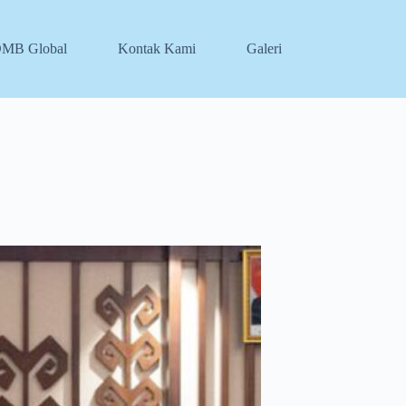
DMB Global
Kontak Kami
Galeri