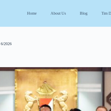
Home
About Us
Blog
Tim 
 6/2026