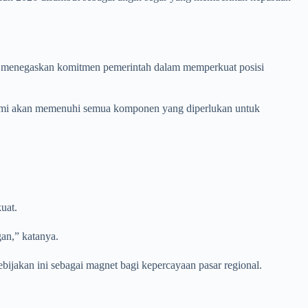
, menegaskan komitmen pemerintah dalam memperkuat posisi
 Kami akan memenuhi semua komponen yang diperlukan untuk
uat.
an,” katanya.
jakan ini sebagai magnet bagi kepercayaan pasar regional.