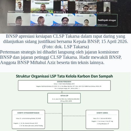
BNSP apresiasi kesiapan CLSP Takarsa dalam rapat daring yang
dilanjutkan sidang justifikasi bersama Kepala BNSP, 15 April 2026.
(Foto: dok. LSP Takarsa)
Pertemuan strategis ini dihadiri langsung oleh jajaran komisioner
BNSP dan jajaran petinggi CLSP Takarsa. Hadir mewakili BNSP,
Anggota BNSP Miftahul Aziz beserta tim teknis lainnya.