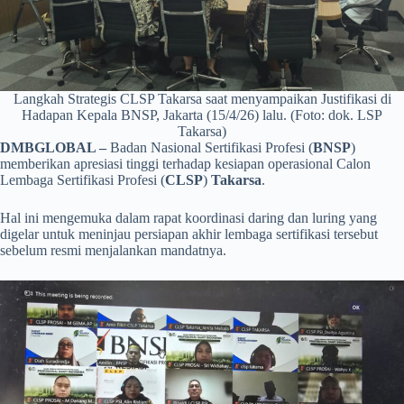
Langkah Strategis CLSP Takarsa saat menyampaikan Justifikasi di
Hadapan Kepala BNSP, Jakarta (15/4/26) lalu. (Foto: dok. LSP
Takarsa)
DMBGLOBAL –
Badan Nasional Sertifikasi Profesi (
BNSP
)
memberikan apresiasi tinggi terhadap kesiapan operasional Calon
Lembaga Sertifikasi Profesi (
CLSP
)
Takarsa
.
Hal ini mengemuka dalam rapat koordinasi daring dan luring yang
digelar untuk meninjau persiapan akhir lembaga sertifikasi tersebut
sebelum resmi menjalankan mandatnya.