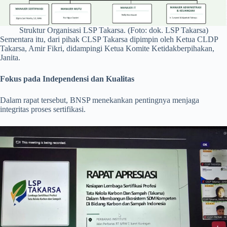
Struktur Organisasi LSP Takarsa. (Foto: dok. LSP Takarsa)
Sementara itu, dari pihak CLSP Takarsa dipimpin oleh Ketua CLDP
Takarsa, Amir Fikri, didampingi Ketua Komite Ketidakberpihakan,
Janita.
Fokus pada Independensi dan Kualitas
Dalam rapat tersebut, BNSP menekankan pentingnya menjaga
integritas proses sertifikasi.