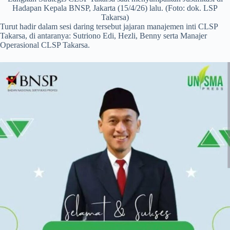
Hadapan Kepala BNSP, Jakarta (15/4/26) lalu. (Foto: dok. LSP
Takarsa)
Turut hadir dalam sesi daring tersebut jajaran manajemen inti CLSP
Takarsa, di antaranya: Sutriono Edi, Hezli, Benny serta Manajer
Operasional CLSP Takarsa.