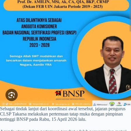
Sebagai tindak lanjut dari koordinasi awal tersebut, jajaran pengurus
CLSP Takarsa melakukan pertemuan tatap muka dengan pimpinan
tertinggi BNSP pada Rabu, 15 April 2026 lalu.