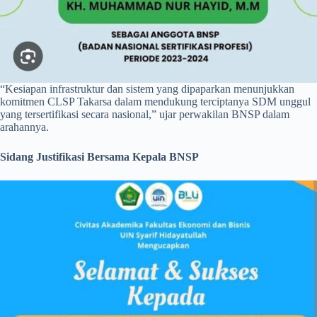
“Kesiapan infrastruktur dan sistem yang dipaparkan menunjukkan
komitmen CLSP Takarsa dalam mendukung terciptanya SDM unggul
yang tersertifikasi secara nasional,” ujar perwakilan BNSP dalam
arahannya.
Sidang Justifikasi Bersama Kepala BNSP