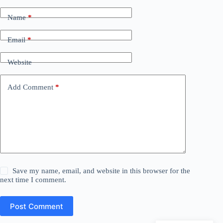
Name
*
Email
*
Website
Add Comment
*
Save my name, email, and website in this browser for the
next time I comment.
Post Comment