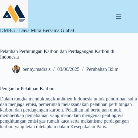
Skip
to
content
DMBG - Daya Mitra Bersama Global
Pelatihan Perhitungan Karbon dan Perdagangan Karbon di
Indonesia
benny.madrais
03/06/2025
Perubahan Iklim
Pengantar Pelatihan Karbon
Dalam rangka mendukung komitmen Indonesia untuk penurunan suhu
dan menjaga emisi, pemerintah melaksanakan pelatihan perhitungan
karbon dan perdagangan karbon. Pelatihan ini bertujuan untuk
memberikan pemahaman yang mendalam mengenai pentingnya
penghitungan emisi gas rumah kaca serta mekanisme perdagangan
karbon yang telah ditetapkan dalam Kesepakatan Paris.