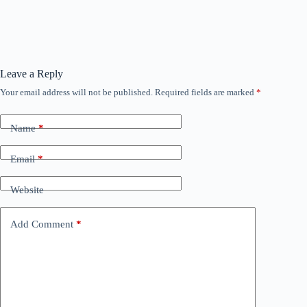
Leave a Reply
Your email address will not be published.
Required fields are marked
*
Name
*
Email
*
Website
Add Comment
*