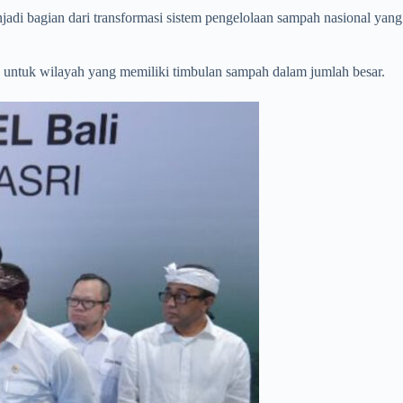
di bagian dari transformasi sistem pengelolaan sampah nasional yang
ntuk wilayah yang memiliki timbulan sampah dalam jumlah besar.