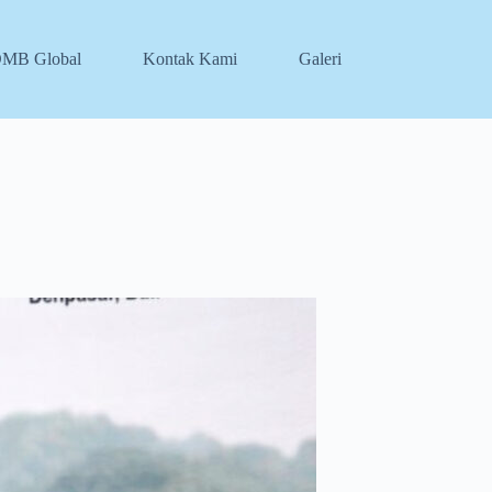
DMB Global
Kontak Kami
Galeri