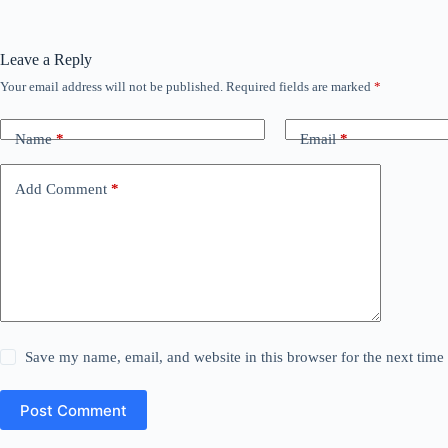
Leave a Reply
Your email address will not be published.
Required fields are marked
*
Name
*
Email
*
Add Comment
*
Save my name, email, and website in this browser for the next tim
Post Comment