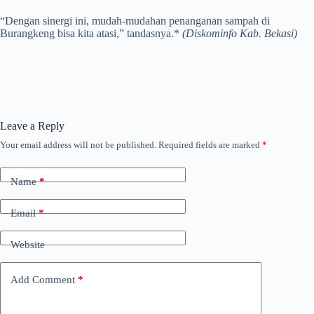
“Dengan sinergi ini, mudah-mudahan penanganan sampah di
Burangkeng bisa kita atasi,” tandasnya.*
(Diskominfo Kab. Bekasi)
Leave a Reply
Your email address will not be published.
Required fields are marked
*
Name
*
Email
*
Website
Add Comment
*