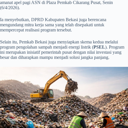
amanat apel pagi ASN di Plaza Pemkab Cikarang Pusat, Senin
(6/4/2026).
Ia menyebutkan, DPRD Kabupaten Bekasi juga berencana
mengundang mitra kerja sama yang telah disepakati untuk
mempercepat realisasi program tersebut.
Selain itu, Pemkab Bekasi juga menyiapkan skema kedua melalui
program pengolahan sampah menjadi energi listrik (
PSEL
). Program
ini merupakan inisiatif pemerintah pusat dengan nilai investasi yang
besar dan diharapkan mampu menjadi solusi jangka panjang.