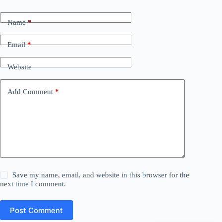
Name
*
Email
*
Website
Add Comment
*
Save my name, email, and website in this browser for the
next time I comment.
Post Comment