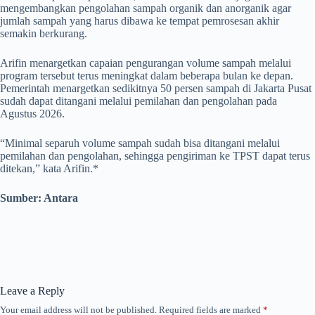
mengembangkan pengolahan sampah organik dan anorganik agar
jumlah sampah yang harus dibawa ke tempat pemrosesan akhir
semakin berkurang.
Arifin menargetkan capaian pengurangan volume sampah melalui
program tersebut terus meningkat dalam beberapa bulan ke depan.
Pemerintah menargetkan sedikitnya 50 persen sampah di Jakarta Pusat
sudah dapat ditangani melalui pemilahan dan pengolahan pada
Agustus 2026.
“Minimal separuh volume sampah sudah bisa ditangani melalui
pemilahan dan pengolahan, sehingga pengiriman ke TPST dapat terus
ditekan,” kata Arifin.*
Sumber: Antara
Leave a Reply
Your email address will not be published.
Required fields are marked
*