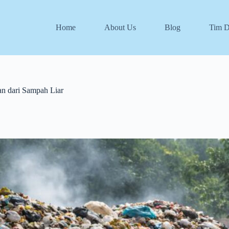
Home
About Us
Blog
Tim 
n dari Sampah Liar