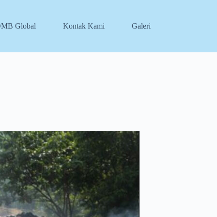
DMB Global
Kontak Kami
Galeri