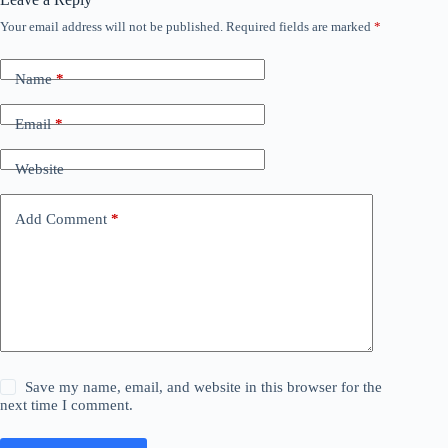
Your email address will not be published.
Required fields are marked
*
Name
*
Email
*
Website
Add Comment
*
Save my name, email, and website in this browser for the
next time I comment.