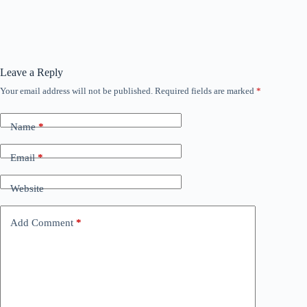
Leave a Reply
Your email address will not be published.
Required fields are marked
*
Name
*
Email
*
Website
Add Comment
*