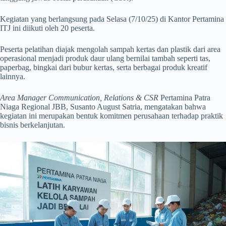
Kegiatan yang berlangsung pada Selasa (7/10/25) di Kantor Pertamina
ITJ ini diikuti oleh 20 peserta.
Peserta pelatihan diajak mengolah sampah kertas dan plastik dari area
operasional menjadi produk daur ulang bernilai tambah seperti tas,
paperbag, bingkai dari bubur kertas, serta berbagai produk kreatif
lainnya.
Area Manager Communication, Relations & CSR
Pertamina Patra
Niaga Regional JBB, Susanto August Satria, mengatakan bahwa
kegiatan ini merupakan bentuk komitmen perusahaan terhadap praktik
bisnis berkelanjutan.