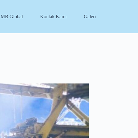
DMB Global
Kontak Kami
Galeri