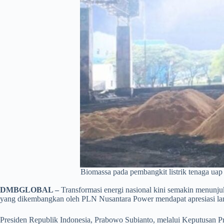
Biomassa pada pembangkit listrik tenaga uap
DMBGLOBAL –
Transformasi energi nasional kini semakin menunj
yang dikembangkan oleh PLN Nusantara Power mendapat apresiasi lan
Presiden Republik Indonesia, Prabowo Subianto, melalui Keputusan