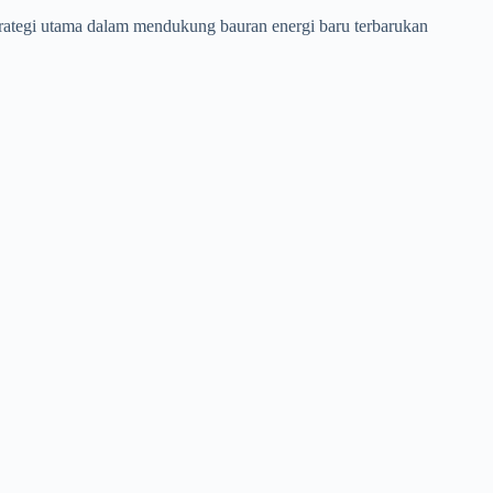
trategi utama dalam mendukung bauran energi baru terbarukan