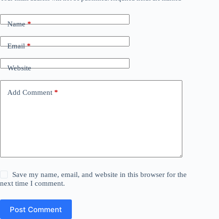
Name
*
Email
*
Website
Add Comment
*
Save my name, email, and website in this browser for the
next time I comment.
Post Comment