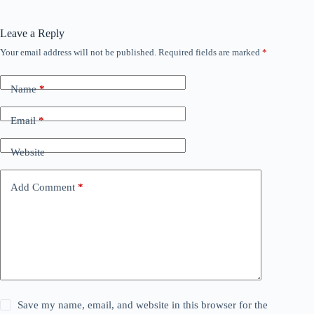
Leave a Reply
Your email address will not be published.
Required fields are marked
*
Name
*
Email
*
Website
Add Comment
*
Save my name, email, and website in this browser for the