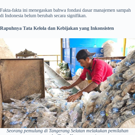
Fakta-fakta ini menegaskan bahwa fondasi dasar manajemen sampah
di Indonesia belum berubah secara signifikan.
Rapuhnya Tata Kelola dan Kebijakan yang Inkonsisten
Seorang pemulung di Tangerang Selatan melakukan pemilahan