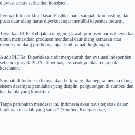
diawasi secara serius dan konsisten.
Perkuat Infrastruktur Dasar: Fasilitas bank sampah, komposting, dan
pusat daur ulang harus diperkuat agar memiliki kapasitas industri.
Tegakkan EPR: Kebijakan tanggung jawab produsen harus ditegakkan
untuk memastikan produsen mendanai daur ulang kemasan atau
mendesain ulang produknya agar lebih ramah lingkungan.
Audit PLTSa: Diperlukan audit menyeluruh dan evaluasi independen
sebelum proyek PLTSa diperluas, termasuk penilaian dampak
kesehatan.
Sampah di Indonesia hanya akan berkurang jika negara menata ulang
sistem dasarnya: pemilahan yang disiplin, pengurangan di sumber, dan
tata kelola yang konsisten.
Tanpa perubahan mendasar ini, Indonesia akan terus terjebak dalam
lingkaran masalah yang sama.*
(Sumber: Kompas.com)