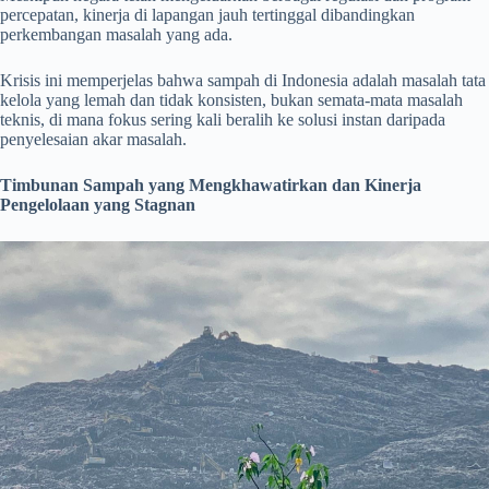
percepatan, kinerja di lapangan jauh tertinggal dibandingkan
perkembangan masalah yang ada.
Krisis ini memperjelas bahwa sampah di Indonesia adalah masalah tata
kelola yang lemah dan tidak konsisten, bukan semata-mata masalah
teknis, di mana fokus sering kali beralih ke solusi instan daripada
penyelesaian akar masalah.
Timbunan Sampah yang Mengkhawatirkan dan Kinerja
Pengelolaan yang Stagnan