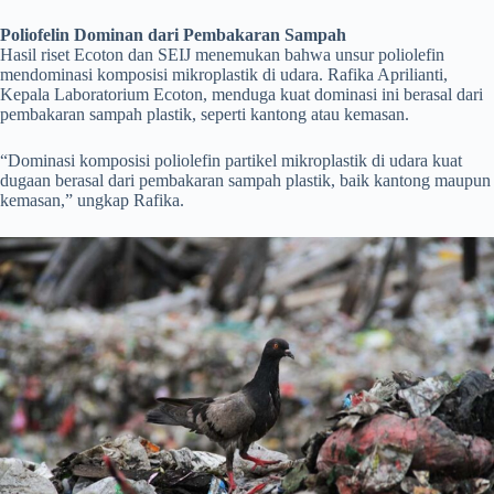
Poliofelin Dominan dari Pembakaran Sampah
Hasil riset Ecoton dan SEIJ menemukan bahwa unsur poliolefin
mendominasi komposisi mikroplastik di udara. Rafika Aprilianti,
Kepala Laboratorium Ecoton, menduga kuat dominasi ini berasal dari
pembakaran sampah plastik, seperti kantong atau kemasan.
“Dominasi komposisi poliolefin partikel mikroplastik di udara kuat
dugaan berasal dari pembakaran sampah plastik, baik kantong maupun
kemasan,” ungkap Rafika.