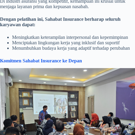
Di industri asuransi yang kompetitif, kemampuan ini krusial untuk
menjaga layanan prima dan kepuasan nasabah.
Dengan pelatihan ini, Sahabat Insurance berharap seluruh
karyawan dapat:
Meningkatkan keterampilan interpersonal dan kepemimpinan
Menciptakan lingkungan kerja yang inklusif dan suportif
Menumbuhkan budaya kerja yang adaptif terhadap perubahan
Komitmen Sahabat Insurance ke Depan