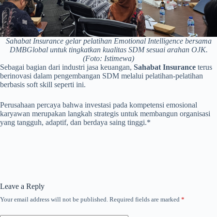
Sahabat Insurance gelar pelatihan Emotional Intelligence bersama
DMBGlobal untuk tingkatkan kualitas SDM sesuai arahan OJK.
(Foto: Istimewa)
Sebagai bagian dari industri jasa keuangan,
Sahabat Insurance
terus
berinovasi dalam pengembangan SDM melalui pelatihan-pelatihan
berbasis soft skill seperti ini.
Perusahaan percaya bahwa investasi pada kompetensi emosional
karyawan merupakan langkah strategis untuk membangun organisasi
yang tangguh, adaptif, dan berdaya saing tinggi.*
Leave a Reply
Your email address will not be published.
Required fields are marked
*