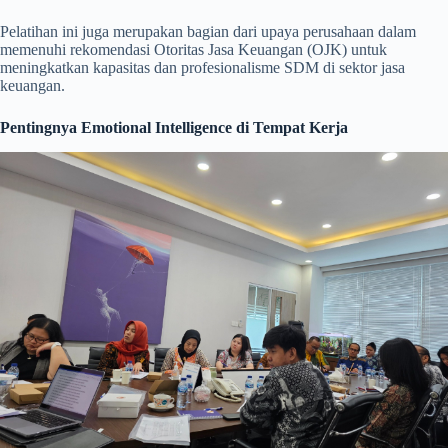
Pelatihan ini juga merupakan bagian dari upaya perusahaan dalam
memenuhi rekomendasi Otoritas Jasa Keuangan (OJK) untuk
meningkatkan kapasitas dan profesionalisme SDM di sektor jasa
keuangan.
Pentingnya Emotional Intelligence di Tempat Kerja