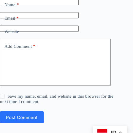
Name
*
Email
*
Website
Add Comment
*
Save my name, email, and website in this browser for the
next time I comment.
Post Comment
ID