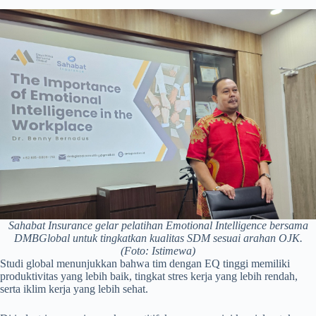
Sahabat Insurance gelar pelatihan Emotional Intelligence bersama
DMBGlobal untuk tingkatkan kualitas SDM sesuai arahan OJK.
(Foto: Istimewa)
Studi global menunjukkan bahwa tim dengan EQ tinggi memiliki
produktivitas yang lebih baik, tingkat stres kerja yang lebih rendah,
serta iklim kerja yang lebih sehat.