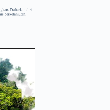
gkan. Daftarkan diri
is berkelanjutan.