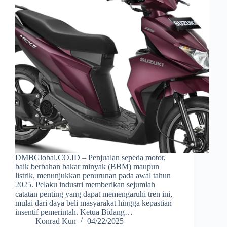
DMBGlobal.CO.ID – Penjualan sepeda motor,
baik berbahan bakar minyak (BBM) maupun
listrik, menunjukkan penurunan pada awal tahun
2025. Pelaku industri memberikan sejumlah
catatan penting yang dapat memengaruhi tren ini,
mulai dari daya beli masyarakat hingga kepastian
insentif pemerintah. Ketua Bidang…
Konrad Kun
04/22/2025