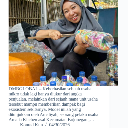
DMBGLOBAL – Keberhasilan sebuah usaha
mikro tidak lagi hanya diukur dari angka
penjualan, melainkan dari sejauh mana unit usaha
tersebut mampu memberikan dampak bagi
ekosistem sekitarnya. Model inilah yang
ditunjukkan oleh Amaliyah, seorang pelaku usaha
Amalia Kitchen asal Kecamatan Bojonegara,…
Konrad Kun
04/30/2026