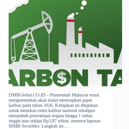
DMBGlobal.CO.ID – Pemerintah Malaysia resmi
mengumumkan akan mulai menerapkan pajak
karbon pada tahun 2026. Kebijakan ini ditujukan
untuk menekan emisi karbon nasional sekaligus
menambah penerimaan negara hingga 1 miliar
ringgit atau sekitar Rp3,87 triliun, menurut laporan
BIMB Securities. Langkah ini…