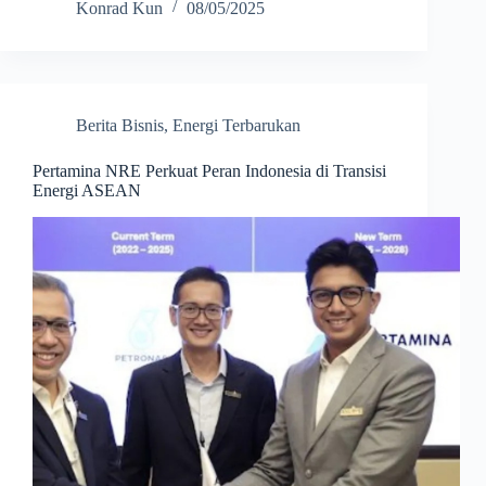
Konrad Kun
08/05/2025
Berita Bisnis
,
Energi Terbarukan
Pertamina NRE Perkuat Peran Indonesia di Transisi
Energi ASEAN