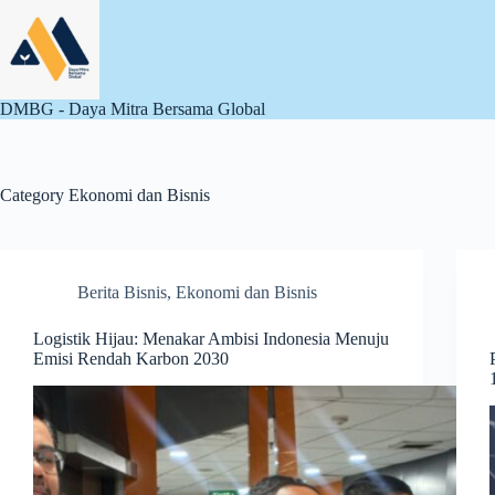
Skip
to
content
DMBG - Daya Mitra Bersama Global
Category
Ekonomi dan Bisnis
Berita Bisnis
,
Ekonomi dan Bisnis
Logistik Hijau: Menakar Ambisi Indonesia Menuju
Emisi Rendah Karbon 2030