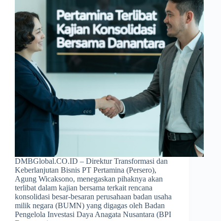
DMBGlobal.CO.ID – Direktur Transformasi dan
Keberlanjutan Bisnis PT Pertamina (Persero),
Agung Wicaksono, menegaskan pihaknya akan
terlibat dalam kajian bersama terkait rencana
konsolidasi besar-besaran perusahaan badan usaha
milik negara (BUMN) yang digagas oleh Badan
Pengelola Investasi Daya Anagata Nusantara (BPI