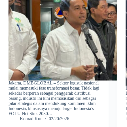
Jakarta, DMBGLOBAL – Sektor logistik nasional
mulai memasuki fase transformasi besar. Tidak lagi
sekadar berperan sebagai penggerak distribusi
barang, industri ini kini memosisikan diri sebagai
pilar strategis dalam mendukung komitmen iklim
Indonesia, khususnya menuju target Indonesia’s
FOLU Net Sink 2030…
Konrad Kun
02/20/2026