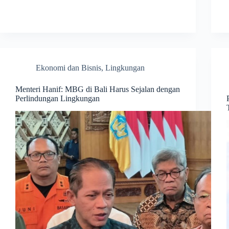
Ekonomi dan Bisnis
,
Lingkungan
Menteri Hanif: MBG di Bali Harus Sejalan dengan
Perlindungan Lingkungan