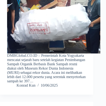
DMBGlobal.CO.ID – Pemerintah Kota Yogyakarta
mencatat sejarah baru setelah kegiatan Penimbangan
Sampah Organik Berbasis Bank Sampah resmi
diakui oleh Museum Rekor Dunia Indonesia
(MURI) sebagai rekor dunia. Acara ini melibatkan
lebih dari 12.000 peserta yang serentak menyetorkan
sampah ke 397…
Konrad Kun
10/06/2025