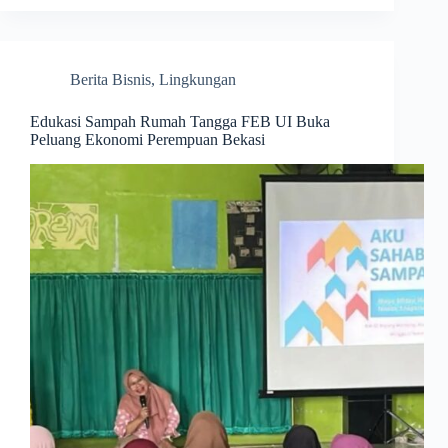
Berita Bisnis
,
Lingkungan
Edukasi Sampah Rumah Tangga FEB UI Buka
Peluang Ekonomi Perempuan Bekasi