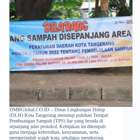
DMBGlobal.CO.ID – Dinas Lingkungan Hidup
(DLH) Kota Tangerang menutup puluhan Tempat
Pembuangan Sampah (TPS) liar yang berada di
sepanjang jalur protokol. Kebijakan ini ditempuh
guna menjaga kebersihan, kenyamanan, serta
memperindah wajah kota, sekaligus mendorong