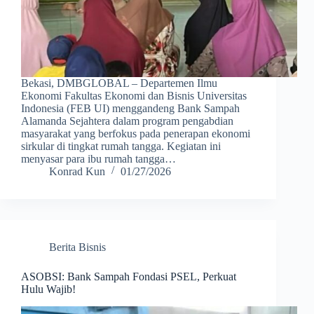
Bekasi, DMBGLOBAL – Departemen Ilmu
Ekonomi Fakultas Ekonomi dan Bisnis Universitas
Indonesia (FEB UI) menggandeng Bank Sampah
Alamanda Sejahtera dalam program pengabdian
masyarakat yang berfokus pada penerapan ekonomi
sirkular di tingkat rumah tangga. Kegiatan ini
menyasar para ibu rumah tangga…
Konrad Kun
01/27/2026
Berita Bisnis
ASOBSI: Bank Sampah Fondasi PSEL, Perkuat
Hulu Wajib!