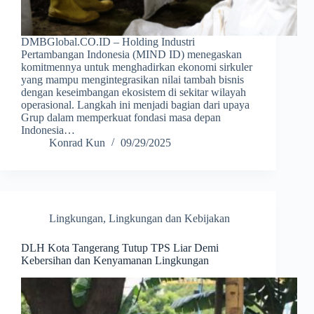
DMBGlobal.CO.ID – Holding Industri
Pertambangan Indonesia (MIND ID) menegaskan
komitmennya untuk menghadirkan ekonomi sirkuler
yang mampu mengintegrasikan nilai tambah bisnis
dengan keseimbangan ekosistem di sekitar wilayah
operasional. Langkah ini menjadi bagian dari upaya
Grup dalam memperkuat fondasi masa depan
Indonesia…
Konrad Kun
09/29/2025
Lingkungan
,
Lingkungan dan Kebijakan
DLH Kota Tangerang Tutup TPS Liar Demi
Kebersihan dan Kenyamanan Lingkungan