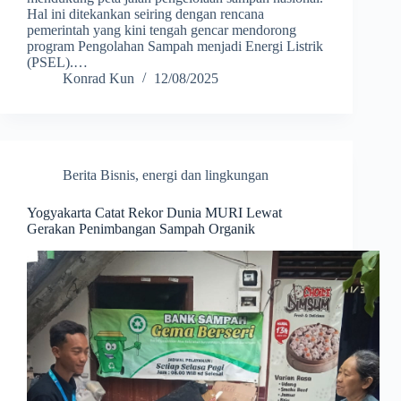
Hal ini ditekankan seiring dengan rencana
pemerintah yang kini tengah gencar mendorong
program Pengolahan Sampah menjadi Energi Listrik
(PSEL).…
Konrad Kun
12/08/2025
Berita Bisnis
,
energi dan lingkungan
Yogyakarta Catat Rekor Dunia MURI Lewat
Gerakan Penimbangan Sampah Organik