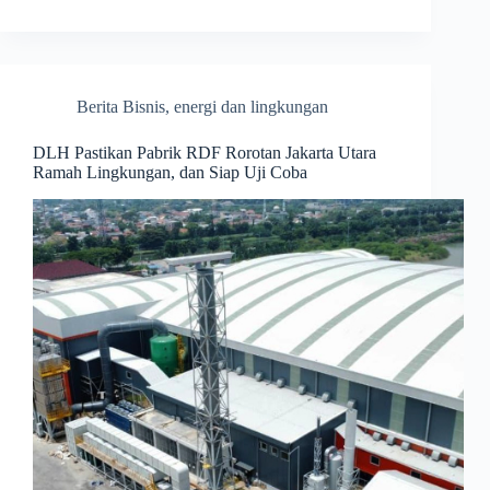
Berita Bisnis
,
energi dan lingkungan
DLH Pastikan Pabrik RDF Rorotan Jakarta Utara
Ramah Lingkungan, dan Siap Uji Coba