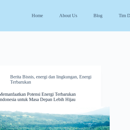
Home
About Us
Blog
Tim 
Berita Bisnis
,
energi dan lingkungan
,
Energi
Terbarukan
Memanfaatkan Potensi Energi Terbarukan
Indonesia untuk Masa Depan Lebih Hijau