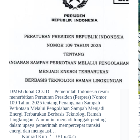
DMBGlobal.CO.ID – Pemerintah Indonesia resmi
menerbitkan Peraturan Presiden (Perpres) Nomor
109 Tahun 2025 tentang Penanganan Sampah
Perkotaan Melalui Pengolahan Sampah Menjadi
Energi Terbarukan Berbasis Teknologi Ramah
Lingkungan. Aturan ini menjadi tonggak penting
dalam upaya pemerintah mempercepat transisi
energi dan mengatasi…
Konrad Kun
10/15/2025