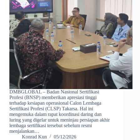
DMBGLOBAL – Badan Nasional Sertifikasi
Profesi (BNSP) memberikan apresiasi tinggi
terhadap kesiapan operasional Calon Lembaga
Sertifikasi Profesi (CLSP) Takarsa. Hal ini
mengemuka dalam rapat koordinasi daring dan
luring yang digelar untuk meninjau persiapan akhir
lembaga sertifikasi tersebut sebelum resmi
menjalankan…
Konrad Kun
05/12/2026