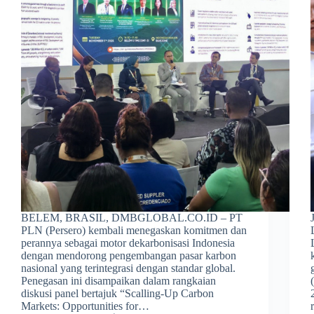
BELEM, BRASIL, DMBGLOBAL.CO.ID – PT
PLN (Persero) kembali menegaskan komitmen dan
perannya sebagai motor dekarbonisasi Indonesia
dengan mendorong pengembangan pasar karbon
nasional yang terintegrasi dengan standar global.
Penegasan ini disampaikan dalam rangkaian
diskusi panel bertajuk “Scalling-Up Carbon
Markets: Opportunities for…