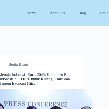
Home
About Us
Blog
Tim 
Berita Bisnis
Menuju Indonesia Emas 2045: Komitmen Baru
Indonesia di COP30 untuk Kurangi Emisi dan
Bangun Ekonomi Hijau