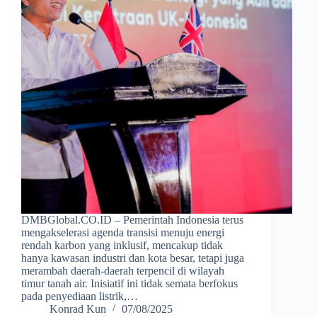
DMBGlobal.CO.ID – Pemerintah Indonesia terus
mengakselerasi agenda transisi menuju energi
rendah karbon yang inklusif, mencakup tidak
hanya kawasan industri dan kota besar, tetapi juga
merambah daerah-daerah terpencil di wilayah
timur tanah air. Inisiatif ini tidak semata berfokus
pada penyediaan listrik,…
Konrad Kun
07/08/2025