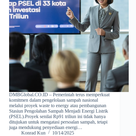
DMBGlobal.CO.ID – Pemerintah terus memperkuat
komitmen dalam pengelolaan sampah nasional
melalui proyek waste to energy atau pembangunan
Stasiun Pengolahan Sampah Menjadi Energi Listrik
(PSEL).Proyek senilai Rp91 triliun ini tidak hanya
ditujukan untuk mengatasi persoalan sampah, tetapi
juga mendukung penyediaan energi…
Konrad Kun
10/14/2025