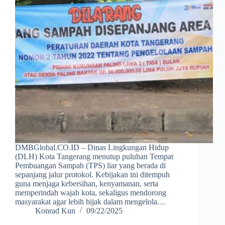
DMBGlobal.CO.ID – Dinas Lingkungan Hidup
(DLH) Kota Tangerang menutup puluhan Tempat
Pembuangan Sampah (TPS) liar yang berada di
sepanjang jalur protokol. Kebijakan ini ditempuh
guna menjaga kebersihan, kenyamanan, serta
memperindah wajah kota, sekaligus mendorong
masyarakat agar lebih bijak dalam mengelola…
Konrad Kun
09/22/2025