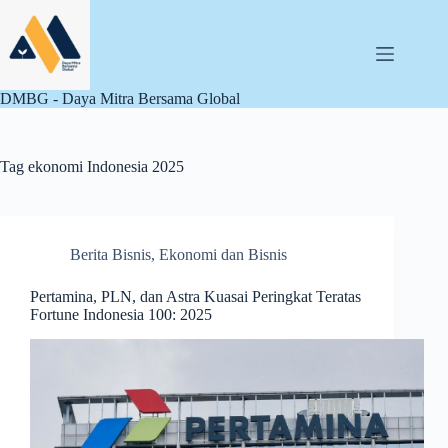
Skip
to
content
DMBG - Daya Mitra Bersama Global
Tag
ekonomi Indonesia 2025
Berita Bisnis
,
Ekonomi dan Bisnis
Pertamina, PLN, dan Astra Kuasai Peringkat Teratas
Fortune Indonesia 100: 2025