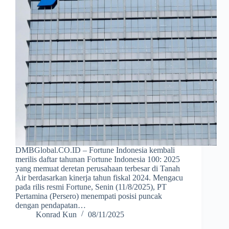
DMBGlobal.CO.ID – Fortune Indonesia kembali
merilis daftar tahunan Fortune Indonesia 100: 2025
yang memuat deretan perusahaan terbesar di Tanah
Air berdasarkan kinerja tahun fiskal 2024. Mengacu
pada rilis resmi Fortune, Senin (11/8/2025), PT
Pertamina (Persero) menempati posisi puncak
dengan pendapatan…
Konrad Kun
08/11/2025