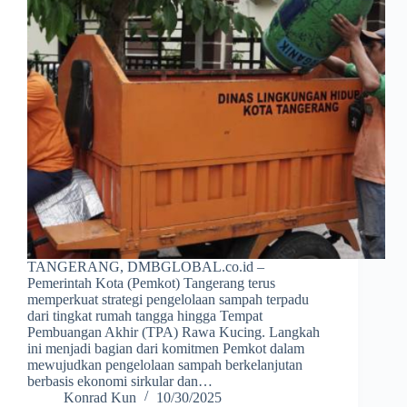
TANGERANG, DMBGLOBAL.co.id –
Pemerintah Kota (Pemkot) Tangerang terus
memperkuat strategi pengelolaan sampah terpadu
dari tingkat rumah tangga hingga Tempat
Pembuangan Akhir (TPA) Rawa Kucing. Langkah
ini menjadi bagian dari komitmen Pemkot dalam
mewujudkan pengelolaan sampah berkelanjutan
berbasis ekonomi sirkular dan…
Konrad Kun
10/30/2025