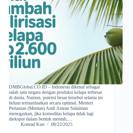
DMBGlobal.CO.ID – Indonesia dikenal sebagai
salah satu negara dengan produksi kelapa terbesar
di dunia. Namun, potensi besar tersebut selama ini
belum termanfaatkan secara optimal. Menteri
Pertanian (Mentan) Andi Amran Sulaiman
menegaskan, jika komoditas kelapa tidak lagi
diekspor dalam bentuk mentah,…
Konrad Kun
08/22/2025