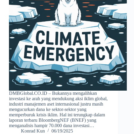
DMBGlobal.CO.ID – Bukannya mengalihkan
investasi ke arah yang mendukung aksi iklim global,
industri manajemen aset internasional justru masih
mengucurkan dana ke sektor-sektor yang
memperburuk krisis iklim. Hal ini terungkap dalam
laporan terbaru BloombergNEF (BNEF) yang
menganalisis hampir 70.000 dana investasi…
Konrad Kun
06/19/2025