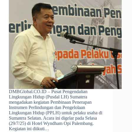
DMBGlobal.CO.ID – Pusat Pengendalian
Lingkungan Hidup (Pusdal LH) Sumatera
mengadakan kegiatan Pembinaan Penerapan
Instrumen Perlindungan dan Pengelolaan
Lingkungan Hidup (PPLH) untuk pelaku usaha di
Sumatera Selatan. Acara ini digelar pada Selasa
(29/7/25) di Hotel Wyndham Opi Palembang.
Kegiatan ini diikuti…