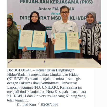
DMBGLOBAL – Kementerian Lingkungan
Hidup/Badan Pengendalian Lingkungan Hidup
(KLH/BPLH) resmi menjalin kemitraan strategis
dengan Fakultas Ilmu Administrasi Universitas
Lancang Kuning (FIA UNILAK). Kerja sama ini
menjadi tindak lanjut dari Nota Kesepahaman antara
KLH/BPLH dan Universitas Lancang Kuning yang
telah terjalin…
Konrad Kun
05/08/2026